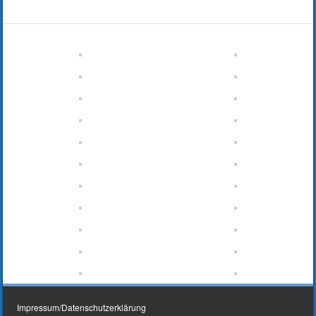
Impressum/Datenschutzerklärung