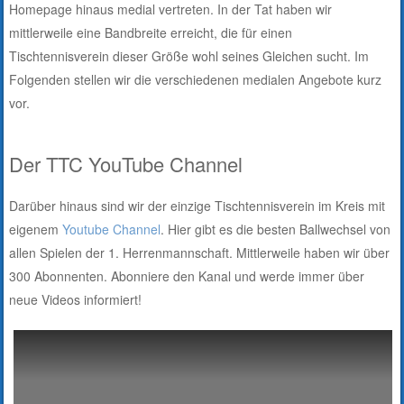
Homepage hinaus medial vertreten. In der Tat haben wir
mittlerweile eine Bandbreite erreicht, die für einen
Tischtennisverein dieser Größe wohl seines Gleichen sucht. Im
Folgenden stellen wir die verschiedenen medialen Angebote kurz
vor.
Der TTC YouTube Channel
Darüber hinaus sind wir der einzige Tischtennisverein im Kreis mit
eigenem
Youtube Channel
. Hier gibt es die besten Ballwechsel von
allen Spielen der 1. Herrenmannschaft. Mittlerweile haben wir über
300 Abonnenten. Abonniere den Kanal und werde immer über
neue Videos informiert!