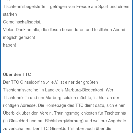
Tischtennisbegeisterte – getragen von Freude am Sport und einem
starken
Gemeinschaftsgeist.
Vielen Dank an alle, die diesen besonderen und festlichen Abend
möglich gemacht
haben!
Über den TTC
Der TTC Ginseldorf 1951 e.V. ist einer der größten
Tischtennisvereine im Landkreis Marburg-Biedenkopf. Wer
Tischtennis in und um Marburg spielen möchte, ist hier an der
richtigen Adresse. Die Homepage des TTC dient dazu, sich einen
Überblick über den Verein, Trainingsmöglichkeiten für Tischtennis
(in Ginseldorf und am Richtsberg/Marburg) und weitere Angebote
zu verschaffen. Der TTC Ginseldorf ist aber auch über die