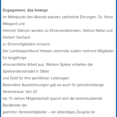
Engagement, das bewegt
Im Mittelpunkt des Abends standen zahlreiche Ehrungen. Dr. Horst
Wiegand und
Heinrich Glänzer wurden zu Ehrenvorsitzenden, Helmut Nebel und
Herbert Gerhard
zu Ehrenmitgliedern ernannt.
Der Landessportbund Hessen zeichnete zudem mehrere Mitglieder
für langjährige
ehrenamtliche Arbeit aus. Weitere Spieler erhielten die
Spielverdienstnadel in Silber
und Gold für ihre sportlichen Leistungen.
Besondere Auszeichnungen gab es auch für jahrzehntelange
Vereinstreue: Von 25
bis 70 Jahren Mitgliedschaft spannt sich die beeindruckende
Bandbreite der
geehrten Vereinsmitglieder – ein lebendiges Zeugnis für