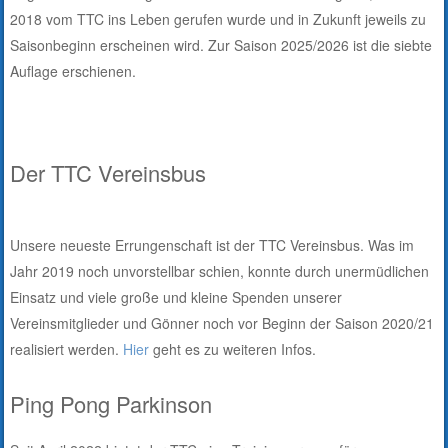
2018 vom TTC ins Leben gerufen wurde und in Zukunft jeweils zu
Saisonbeginn erscheinen wird. Zur Saison 2025/2026 ist die siebte
Auflage erschienen.
Der TTC Vereinsbus
Unsere neueste Errungenschaft ist der TTC Vereinsbus. Was im
Jahr 2019 noch unvorstellbar schien, konnte durch unermüdlichen
Einsatz und viele große und kleine Spenden unserer
Vereinsmitglieder und Gönner noch vor Beginn der Saison 2020/21
realisiert werden.
Hier
geht es zu weiteren Infos.
Ping Pong Parkinson