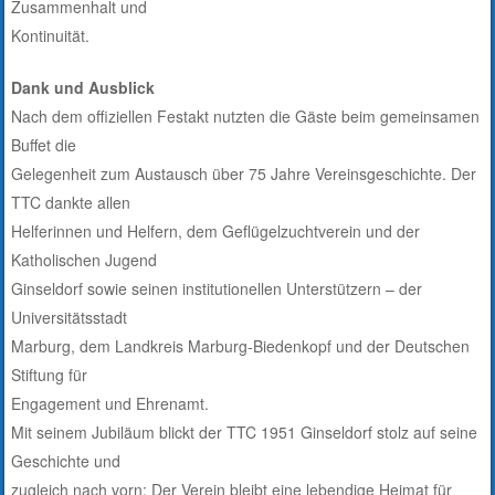
Zusammenhalt und
Kontinuität.
Dank und Ausblick
Nach dem offiziellen Festakt nutzten die Gäste beim gemeinsamen
Buffet die
Gelegenheit zum Austausch über 75 Jahre Vereinsgeschichte. Der
TTC dankte allen
Helferinnen und Helfern, dem Geflügelzuchtverein und der
Katholischen Jugend
Ginseldorf sowie seinen institutionellen Unterstützern – der
Universitätsstadt
Marburg, dem Landkreis Marburg-Biedenkopf und der Deutschen
Stiftung für
Engagement und Ehrenamt.
Mit seinem Jubiläum blickt der TTC 1951 Ginseldorf stolz auf seine
Geschichte und
zugleich nach vorn: Der Verein bleibt eine lebendige Heimat für