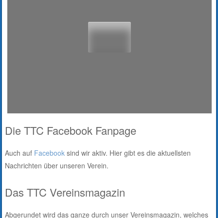
Die TTC Facebook Fanpage
Auch auf
Facebook
sind wir aktiv. Hier gibt es die aktuellsten
Nachrichten über unseren Verein.
Das TTC Vereinsmagazin
Abgerundet wird das ganze durch unser Vereinsmagazin, welches