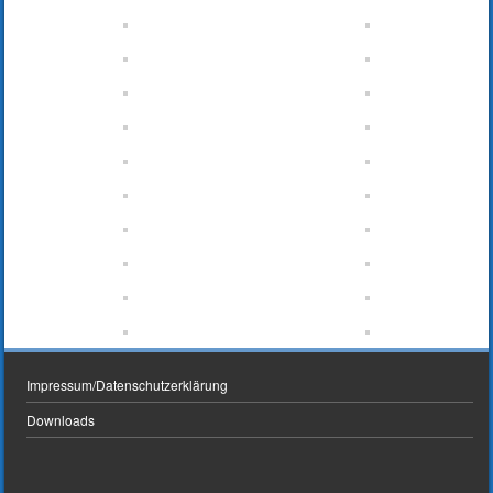
Impressum/Datenschutzerklärung
Downloads